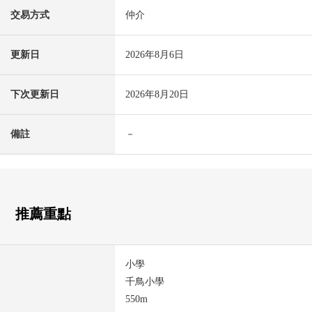
交易方式
仲介
更新日
2026年8月6日
下次更新日
2026年8月20日
備註
－
推薦重點
小學
千鳥小學
550m