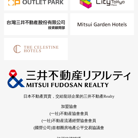
日本不動產買賣，交給龍頭企業的三井不動產Realty
加盟協會
(一社)不動産協會會員
(一社)不動産流通經營協會會員
(國營公司)首都圈房地產公平交易協議會