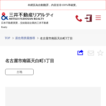
本網頁為自動翻譯，內容並非100%準確實。
日本不動產買賣，交給龍頭企業的三井不動產
Realty
TOP
居住用房屋搜尋
名古屋市南區天白町3丁目
名古屋市南區天白町3丁目
土地