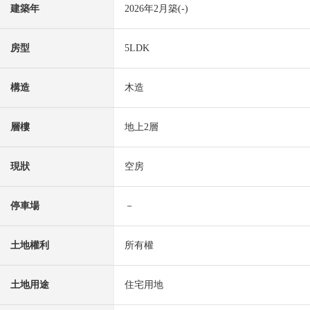
建築年
2026年2月築(-)
房型
5LDK
構造
木造
層樓
地上2層
現狀
空房
停車場
－
土地權利
所有權
土地用途
住宅用地