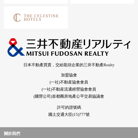
日本不動產買賣，交給龍頭企業的三井不動產Realty
加盟協會
(一社)不動産協會會員
(一社)不動産流通經營協會會員
(國營公司)首都圈房地產公平交易協議會
許可的證號碼
國土交通大臣(15)777號
關於我們