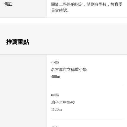
備註
關於上學路的指定，請到各學校，教育委
員會確認。
推薦重點
小學
名古屋市立德重小學
400m
中學
扇子台中學校
1120m