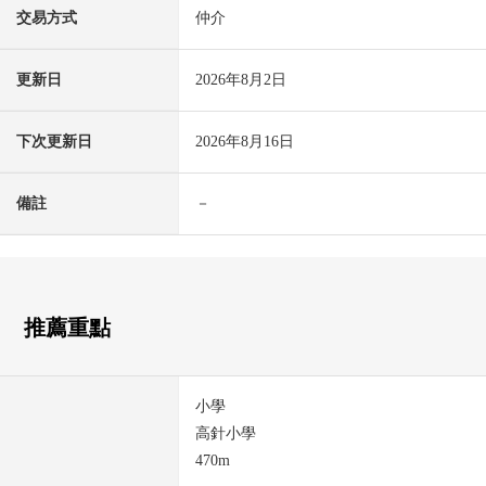
交易方式
仲介
更新日
2026年8月2日
下次更新日
2026年8月16日
備註
－
推薦重點
小學
高針小學
470m