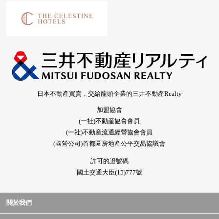
日本不動產買賣，交給龍頭企業的三井不動產Realty
加盟協會
(一社)不動産協會會員
(一社)不動産流通經營協會會員
(國營公司)首都圈房地產公平交易協議會
許可的證號碼
國土交通大臣(15)777號
關於我們