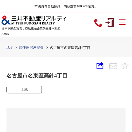
本網頁為自動翻譯，內容並非100%準確實。
日本不動產買賣，交給龍頭企業的三井不動產
Realty
TOP
居住用房屋搜尋
名古屋市名東區高針4丁目
名古屋市名東區高針4丁目
土地