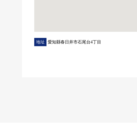
地址
愛知縣春日井市石尾台4丁目