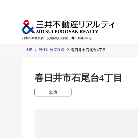
日本不動產買賣，交給龍頭企業的三井不動產Realty
TOP
居住用房屋搜尋
春日井市石尾台4丁目
春日井市石尾台4丁目
土地