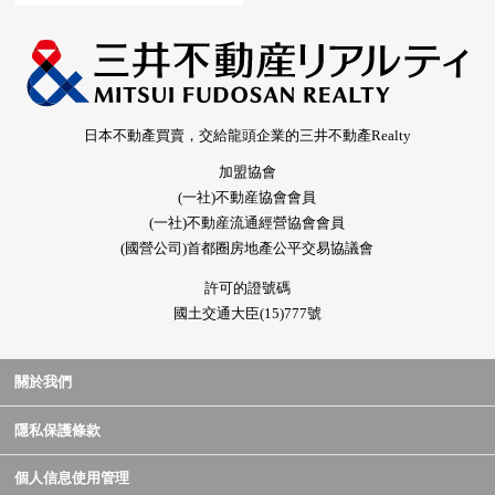
日本不動產買賣，交給龍頭企業的三井不動產Realty
加盟協會
(一社)不動産協會會員
(一社)不動産流通經營協會會員
(國營公司)首都圈房地產公平交易協議會
許可的證號碼
國土交通大臣(15)777號
關於我們
隱私保護條款
個人信息使用管理