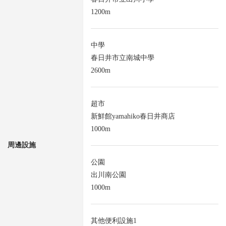
1200m
中學
春日井市立南城中學
2600m
超市
新鮮館yamahiko春日井商店
1000m
周邊設施
公園
出川南公園
1000m
其他便利設施1