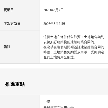
更新日
2026年8月7日
下次更新日
2026年8月21日
這個土地在條件銷售和賣主土地銷售契約
以後簽訂建築物的建築建築合同的。
備註
在沒被在這個期間裡簽訂建築建築合同的
時候，土地銷售契約變成白紙，受到的定
金的土地費用全部還。
推薦重點
小學
春日井市立出川小學