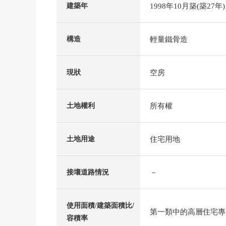
1998年10月築(築27年)
建築年
輕量鐵骨造
構造
空房
現狀
所有權
土地權利
住宅用地
土地用途
－
接壤道路情況
使用面積/建築面積比/
第一類中的高層住宅專用區
容積率