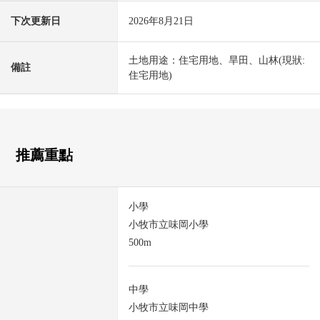
下次更新日
2026年8月21日
土地用途：住宅用地、旱田、山林(現狀:
備註
住宅用地)
推薦重點
小學
小牧市立味岡小學
500m
中學
小牧市立味岡中學