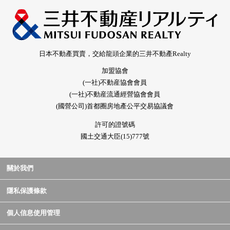
日本不動產買賣，交給龍頭企業的三井不動產Realty
加盟協會
(一社)不動産協會會員
(一社)不動産流通經營協會會員
(國營公司)首都圈房地產公平交易協議會
許可的證號碼
國土交通大臣(15)777號
關於我們
隱私保護條款
個人信息使用管理