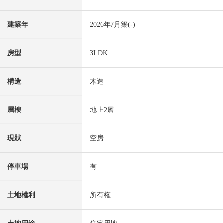
建築年
2026年7月築(-)
房型
3LDK
構造
木造
層樓
地上2層
現狀
空房
停車場
有
土地權利
所有權