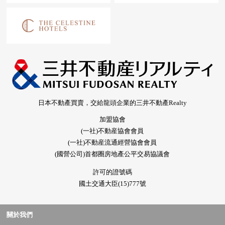
日本不動產買賣，交給龍頭企業的三井不動產Realty
加盟協會
(一社)不動産協會會員
(一社)不動産流通經營協會會員
(國營公司)首都圈房地產公平交易協議會
許可的證號碼
國土交通大臣(15)777號
關於我們