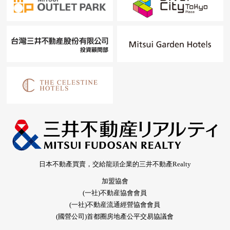
日本不動產買賣，交給龍頭企業的三井不動產Realty
加盟協會
(一社)不動産協會會員
(一社)不動産流通經營協會會員
(國營公司)首都圈房地產公平交易協議會