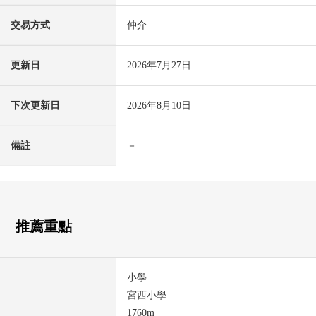
交易方式
仲介
更新日
2026年7月27日
下次更新日
2026年8月10日
備註
－
推薦重點
小學
宮西小學
1760m