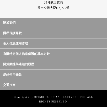
許可的證號碼
國土交通大臣(15)777號
關於我們
隱私保護條款
個人信息使用管理
有關特定個人信息保護的基本方針
關於數據與連結的履歷
網站使用條款
交通指南
Copyright (C) MITSUI FUDOSAN REALTY CO.,LTD. ALL
RIGHTS RESERVED.