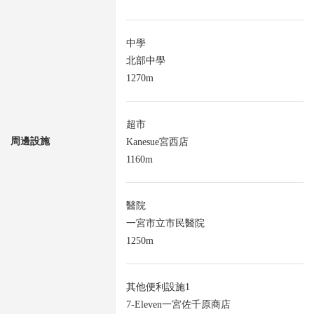
中學
北部中學
1270m
超市
周邊設施
Kanesue宮西店
1160m
醫院
一宮市立市民醫院
1250m
其他便利設施1
7-Eleven一宮佐千原商店