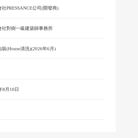
社PRESSANCE公司(開發商)
會社對樹一級建築師事務所
裝(House清洗)(2026年6月)
6年8月10日