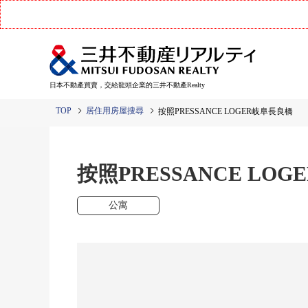
日本不動產買賣，交給龍頭企業的三井不動產Realty
TOP
居住用房屋搜尋
按照PRESSANCE LOGER岐阜長良橋
按照PRESSANCE LO
公寓