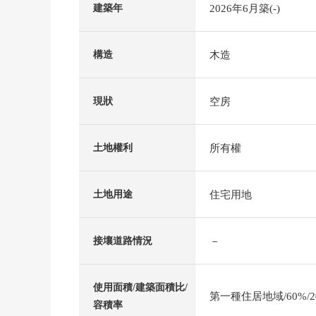
2026年6月築(-)
建築年
木造
構造
空房
現狀
所有權
土地權利
住宅用地
土地用途
－
接壤道路情況
使用面積/建築面積比/
第一種住居地域/60%/2
容積率