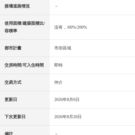
接壤道路情況
－
使用面積/建築面積比/
沒有，/60%/200%
容積率
都市計畫
市街區域
交房時間/可入住時間
即時
交易方式
仲介
更新日
2026年8月6日
下次更新日
2026年8月20日
備註
－