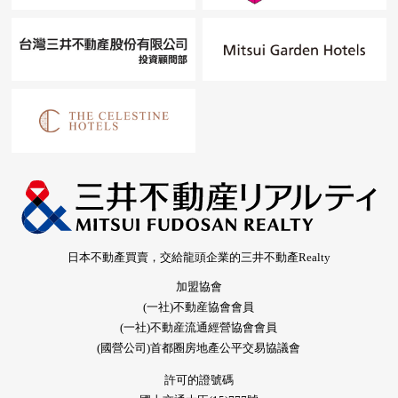
日本不動產買賣，交給龍頭企業的三井不動產Realty
加盟協會
(一社)不動産協會會員
(一社)不動産流通經營協會會員
(國營公司)首都圈房地產公平交易協議會
許可的證號碼