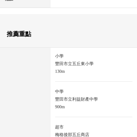
推薦重點
小學
豐田市立五丘東小學
130m
中學
豐田市立利益財產中學
900m
超市
梅格後部五丘商店