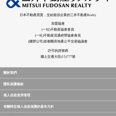
日本不動產買賣，交給龍頭企業的三井不動產Realty
加盟協會
(一社)不動産協會會員
(一社)不動産流通經營協會會員
(國營公司)首都圈房地產公平交易協議會
許可的證號碼
國土交通大臣(15)777號
關於我們
隱私保護條款
個人信息使用管理
有關特定個人信息保護的基本方針