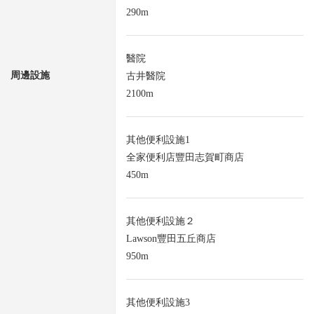
290m
醫院
周邊設施
古井醫院
2100m
其他便利設施1
全家便利店豐田志賀町商店
450m
其他便利設施２
Lawson豐田五丘商店
950m
其他便利設施3