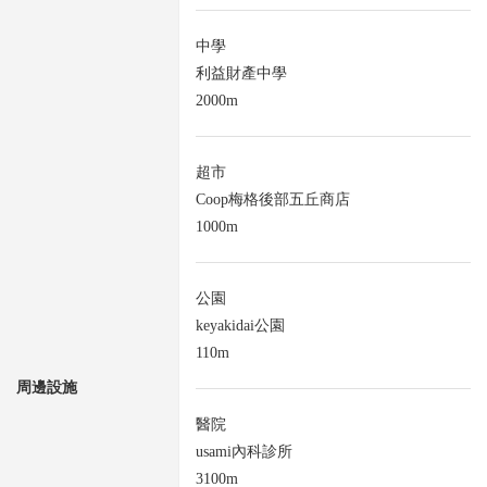
中學
利益財產中學
2000m
超市
Coop梅格後部五丘商店
1000m
公園
keyakidai公園
110m
周邊設施
醫院
usami內科診所
3100m