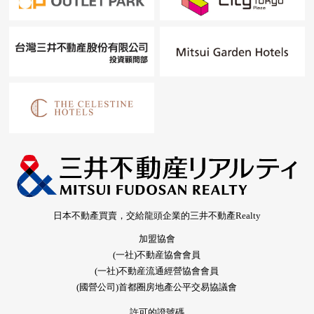
日本不動產買賣，交給龍頭企業的三井不動產Realty
加盟協會
(一社)不動産協會會員
(一社)不動産流通經營協會會員
(國營公司)首都圈房地產公平交易協議會
許可的證號碼