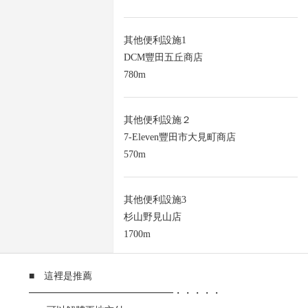
其他便利設施1
DCM豐田五丘商店
780m
其他便利設施２
7-Eleven豐田市大見町商店
570m
其他便利設施3
杉山野見山店
1700m
■ 這裡是推薦
━━━━━━━━━━━━━━━・・・・・