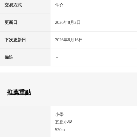
交易方式
仲介
更新日
2026年8月2日
下次更新日
2026年8月16日
備註
－
推薦重點
小學
五丘小學
520m