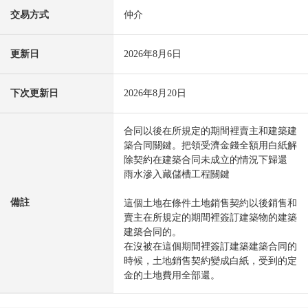
交易方式
仲介
更新日
2026年8月6日
下次更新日
2026年8月20日
合同以後在所規定的期間裡賣主和建築建
築合同關鍵。把領受濟金錢全額用白紙解
除契約在建築合同未成立的情況下歸還
雨水滲入藏儲槽工程關鍵
備註
這個土地在條件土地銷售契約以後銷售和
賣主在所規定的期間裡簽訂建築物的建築
建築合同的。
在沒被在這個期間裡簽訂建築建築合同的
時候，土地銷售契約變成白紙，受到的定
金的土地費用全部還。