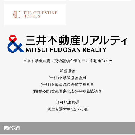
日本不動產買賣，交給龍頭企業的三井不動產Realty
加盟協會
(一社)不動産協會會員
(一社)不動産流通經營協會會員
(國營公司)首都圈房地產公平交易協議會
許可的證號碼
國土交通大臣(15)777號
關於我們