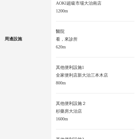
AOKI超級市場大治南店
1200m
醫院
周邊設施
看，來診所
620m
其他便利設施1
全家便利店新大治三本木店
800m
其他便利設施２
杉藥房大治店
1600m