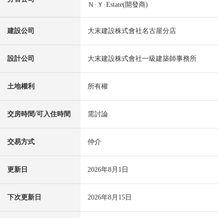
Ｎ·Ｙ·Estate(開發商)
建設公司
大末建設株式會社名古屋分店
設計公司
大末建設株式會社一級建築師事務所
土地權利
所有權
交房時間/可入住時間
需討論
交易方式
仲介
更新日
2026年8月1日
下次更新日
2026年8月15日