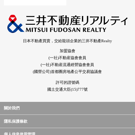
日本不動產買賣，交給龍頭企業的三井不動產Realty
加盟協會
(一社)不動産協會會員
(一社)不動産流通經營協會會員
(國營公司)首都圈房地產公平交易協議會
許可的證號碼
國土交通大臣(15)777號
關於我們
隱私保護條款
個人信息使用管理