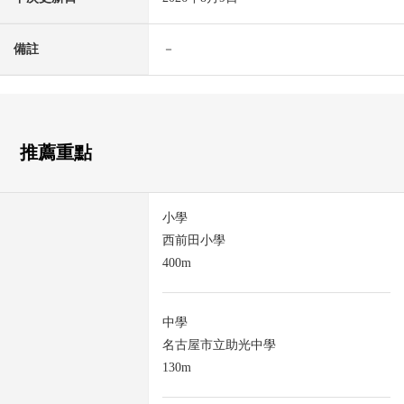
備註
－
推薦重點
小學
西前田小學
400m
中學
名古屋市立助光中學
130m