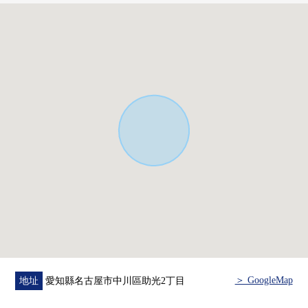
＞ GoogleMap
地址
愛知縣名古屋市中川區助光2丁目