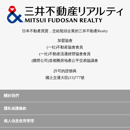
日本不動產買賣，交給龍頭企業的三井不動產Realty
加盟協會
(一社)不動産協會會員
(一社)不動産流通經營協會會員
(國營公司)首都圈房地產公平交易協議會
許可的證號碼
國土交通大臣(15)777號
關於我們
隱私保護條款
個人信息使用管理