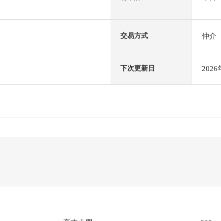
仲介
交易方式
202
下次更新日