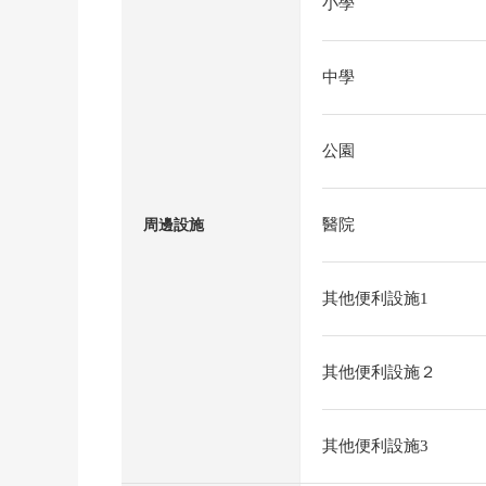
小學
中學
公園
醫院
周邊設施
其他便利設施1
其他便利設施２
其他便利設施3