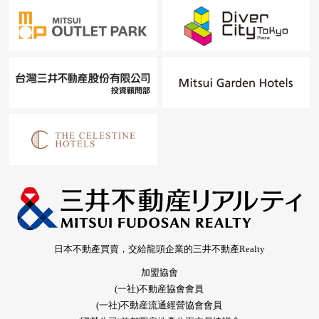
日本不動產買賣，交給龍頭企業的三井不動產Realty
加盟協會
(一社)不動産協會會員
(一社)不動産流通經營協會會員