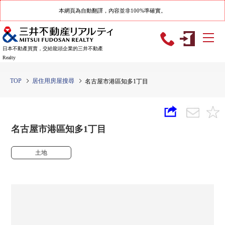
本網頁為自動翻譯，內容並非100%準確實。
日本不動產買賣，交給龍頭企業的三井不動產
Realty
TOP
居住用房屋搜尋
名古屋市港區知多1丁目
名古屋市港區知多1丁目
土地