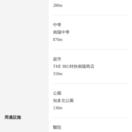
280m
中學
南陽中學
870m
超市
THE BIG特快南陽商店
310m
公園
知多北公園
130m
周邊設施
醫院