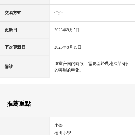
交易方式
仲介
更新日
2026年8月5日
下次更新日
2026年8月19日
※當合同的時候，需要基於農地法第5條
備註
的轉用的申報。
推薦重點
小學
福田小學