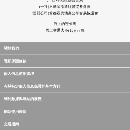
(一社)不動産流通經營協會會員
(國營公司)首都圈房地產公平交易協議會
許可的證號碼
國土交通大臣(15)777號
關於我們
隱私保護條款
個人信息使用管理
有關特定個人信息保護的基本方針
關於數據與連結的履歷
網站使用條款
交通指南