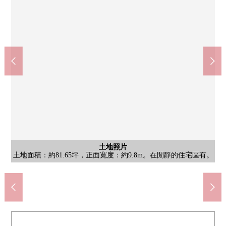
MINISTOP岡崎牧平町商店(約1510m)
含有前面道路的外觀
含有前面道路的外觀
額田郵局(約1500m)
土地照片
土地照片
土地照片
土地照片
土地照片
土地照片
土地照片
土地照片
土地照片
土地照片
土地照片
土地面積：約81.65坪，正面寬度：約9.8m。在閒靜的住宅區有。
土地面積：約81.65坪，正面寬度：約9.8m。在閒靜的住宅區有。
土地面積：約81.65坪，正面寬度：約9.8m。在閒靜的住宅區有。
土地面積：約81.65坪，正面寬度：約9.8m。在閒靜的住宅區有。
土地面積：約81.65坪，正面寬度：約9.8m。在閒靜的住宅區有。
土地面積：約81.65坪，正面寬度：約9.8m。在閒靜的住宅區有。
土地面積：約81.65坪，正面寬度：約9.8m。在閒靜的住宅區有。
土地面積：約81.65坪，正面寬度：約9.8m。在閒靜的住宅區有。
土地面積：約81.65坪，正面寬度：約9.8m。在閒靜的住宅區有。
土地面積：約81.65坪，正面寬度：約9.8m。在閒靜的住宅區有。
土地面積：約81.65坪，正面寬度：約9.8m。在閒靜的住宅區有。
土地面積：約81.65坪，正面寬度：約9.8m。在閒靜的住宅區有。
土地面積：約81.65坪，正面寬度：約9.8m。在閒靜的住宅區有。
岡崎市額田分所(約1100m)
步行19分鐘。
步行19分鐘。