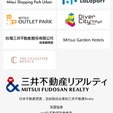
日本不動產買賣，交給龍頭企業的三井不動產Realty
加盟協會
(一社)不動産協會會員