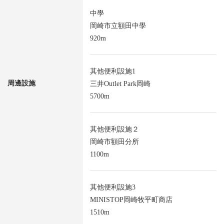
中學
岡崎市立額田中學
920m
其他便利設施1
周邊設施
三井Outlet Park岡崎
5700m
其他便利設施２
岡崎市額田分所
1100m
其他便利設施3
MINISTOP岡崎牧平町商店
1510m