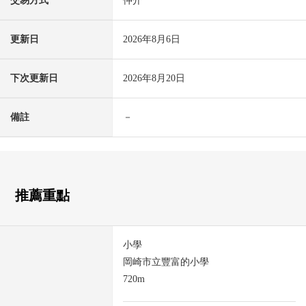
交易方式
仲介
更新日
2026年8月6日
下次更新日
2026年8月20日
備註
－
推薦重點
小學
岡崎市立豐富的小學
720m