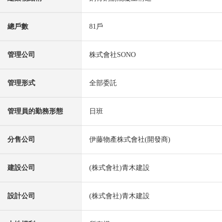
總戶數
81戶
管理公司
株式會社SONO
管理形式
全部委託
管理員的勤務形態
日班
分售公司
伊藤物產株式會社(開發商)
建設公司
(株式會社)青木建設
設計公司
(株式會社)青木建設