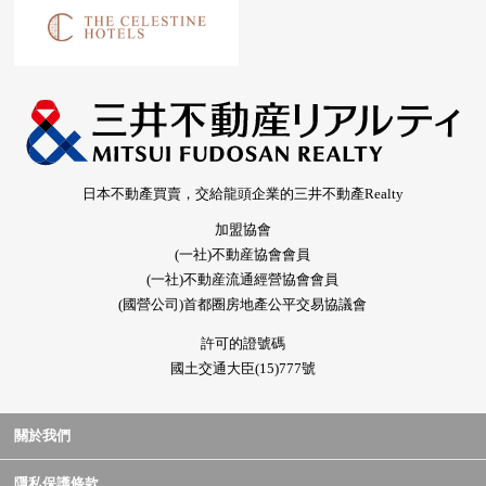
日本不動產買賣，交給龍頭企業的三井不動產Realty
加盟協會
(一社)不動産協會會員
(一社)不動産流通經營協會會員
(國營公司)首都圈房地產公平交易協議會
許可的證號碼
國土交通大臣(15)777號
關於我們
隱私保護條款