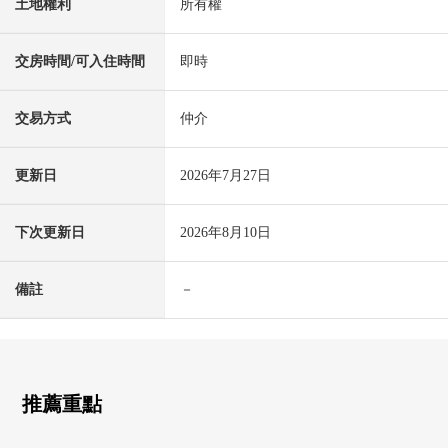
土地權利
所有權
交房時間/可入住時間
即時
交易方式
仲介
更新日
2026年7月27日
下次更新日
2026年8月10日
備註
－
推薦重點