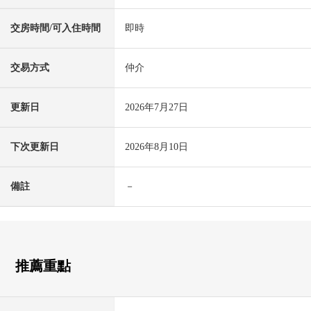
交房時間/可入住時間
即時
交易方式
仲介
更新日
2026年7月27日
下次更新日
2026年8月10日
備註
－
推薦重點