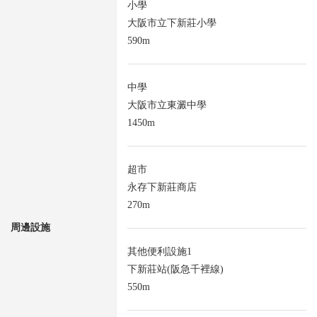
小學
大阪市立下新莊小學
590m
中學
大阪市立東澱中學
1450m
超市
永存下新莊商店
270m
周邊設施
其他便利設施1
下新莊站(阪急千裡線)
550m