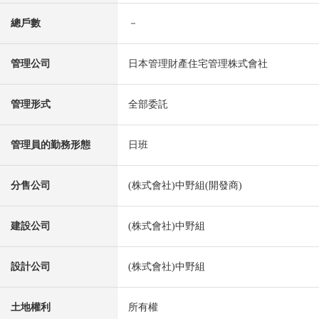
總戶數
－
管理公司
日本管理財產住宅管理株式會社
管理形式
全部委託
管理員的勤務形態
日班
分售公司
(株式會社)中野組(開發商)
建設公司
(株式會社)中野組
設計公司
(株式會社)中野組
土地權利
所有權