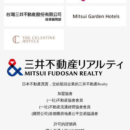
日本不動產買賣，交給龍頭企業的三井不動產Realty
加盟協會
(一社)不動産協會會員
(一社)不動産流通經營協會會員
(國營公司)首都圈房地產公平交易協議會
許可的證號碼