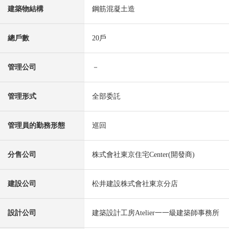
建築物結構
鋼筋混凝土造
總戶數
20戶
管理公司
－
管理形式
全部委託
管理員的勤務形態
巡回
分售公司
株式會社東京住宅Center(開發商)
建設公司
松井建設株式會社東京分店
設計公司
建築設計工房Atelier一一級建築師事務所