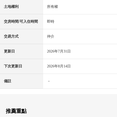
土地權利
所有權
交房時間/可入住時間
即時
交易方式
仲介
更新日
2026年7月31日
下次更新日
2026年8月14日
備註
－
推薦重點