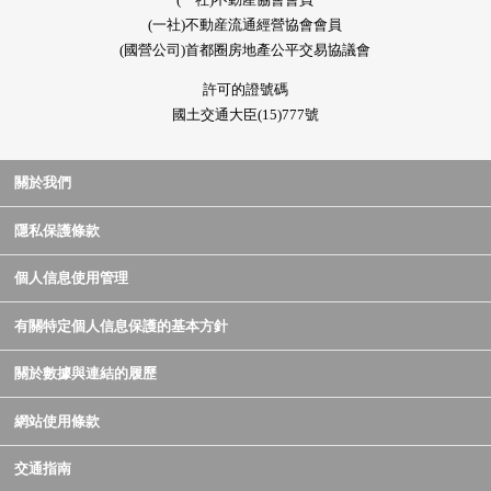
(一社)不動産流通經營協會會員
(國營公司)首都圈房地產公平交易協議會
許可的證號碼
國土交通大臣(15)777號
關於我們
隱私保護條款
個人信息使用管理
有關特定個人信息保護的基本方針
關於數據與連結的履歷
網站使用條款
交通指南