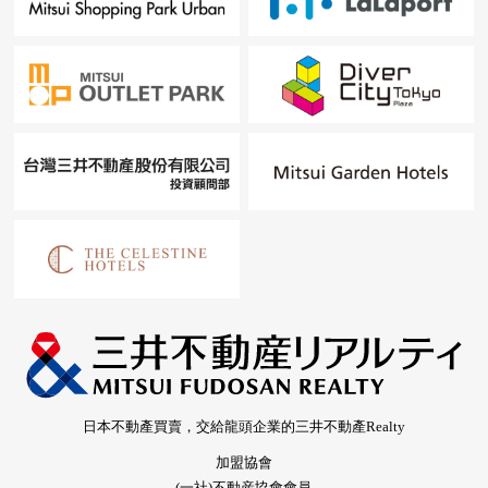
日本不動產買賣，交給龍頭企業的三井不動產Realty
加盟協會
(一社)不動産協會會員