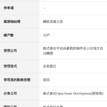
停車場
－
建築物結構
鋼筋混凝土造
總戶數
20戶
株式會社可自由參觀的物件合人社地方自
管理公司
治團體
管理形式
全部委託
管理員的勤務形態
巡回
分售公司
株式會社Open house Development(開發商)