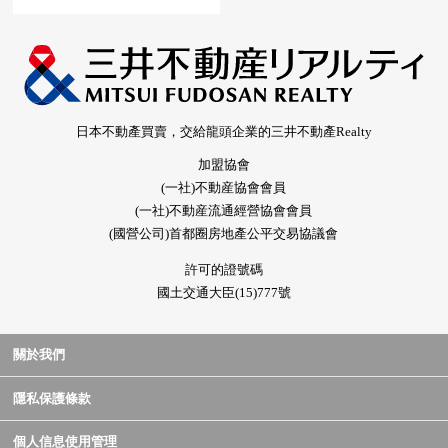
日本不動產買賣，交給龍頭企業的三井不動產Realty
加盟協會
(一社)不動産協會會員
(一社)不動産流通經營協會會員
(國營公司)首都圈房地產公平交易協議會
許可的證號碼
國土交通大臣(15)777號
關於我們
隱私保護條款
個人信息使用管理