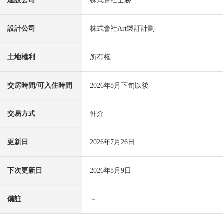
建設公司
株式會社全勝
設計公司
株式會社Art製訂計劃
土地權利
所有權
交房時間/可入住時間
2026年8月下旬以後
交易方式
仲介
更新日
2026年7月26日
下次更新日
2026年8月9日
備註
－