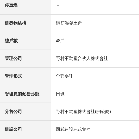
停車場
－
建築物結構
鋼筋混凝土造
總戶數
48戶
管理公司
野村不動產合伙人株式會社
管理形式
全部委託
管理員的勤務形態
日班
分售公司
野村不動產株式會社(開發商)
建設公司
西武建設株式會社