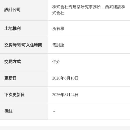
株式會社秀建築研究事務所，西武建設株
設計公司
式會社
土地權利
所有權
交房時間/可入住時間
需討論
交易方式
仲介
更新日
2026年8月10日
下次更新日
2026年8月24日
備註
－