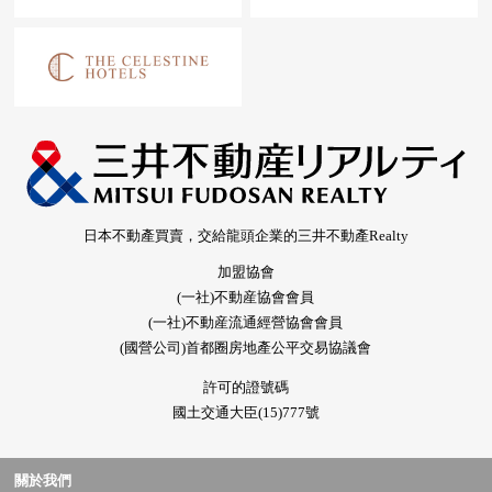
日本不動產買賣，交給龍頭企業的三井不動產Realty
加盟協會
(一社)不動産協會會員
(一社)不動産流通經營協會會員
(國營公司)首都圈房地產公平交易協議會
許可的證號碼
國土交通大臣(15)777號
關於我們