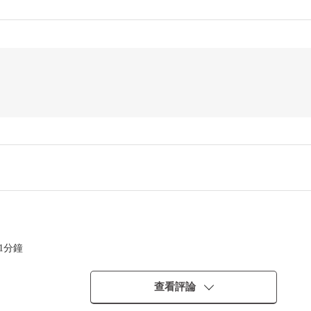
1分鐘
查看評論