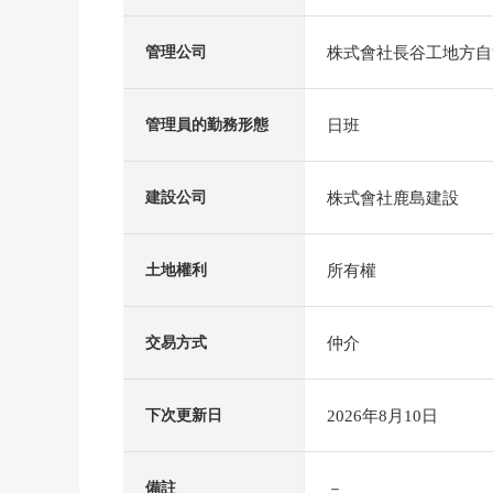
株式會社長谷工地方自
管理公司
日班
管理員的勤務形態
株式會社鹿島建設
建設公司
所有權
土地權利
仲介
交易方式
2026年8月10日
下次更新日
－
備註