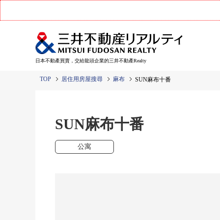
日本不動產買賣，交給龍頭企業的三井不動產Realty
TOP
居住用房屋搜尋
麻布
SUN麻布十番
SUN麻布十番
公寓