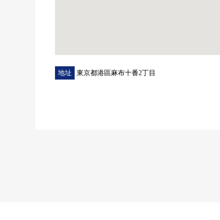
地址
東京都港區麻布十番2丁目