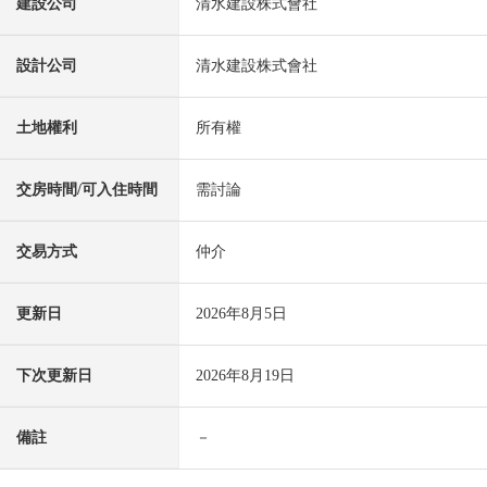
建設公司
清水建設株式會社
設計公司
清水建設株式會社
土地權利
所有權
交房時間/可入住時間
需討論
交易方式
仲介
更新日
2026年8月5日
下次更新日
2026年8月19日
備註
－