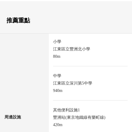
推薦重點
小學
江東區立豐洲北小學
80m
中學
江東區立深川第5中學
940m
其他便利設施1
周邊設施
豐洲站(東京地鐵線有樂町線)
420m