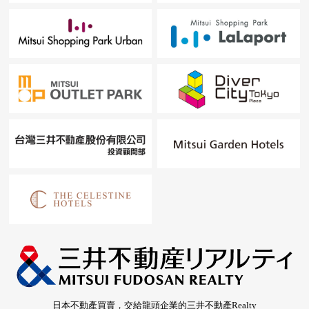
日本不動產買賣，交給龍頭企業的三井不動產Realty