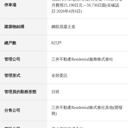
停車場
月費用25,190日元～59,730日圆(在確認
日:2026年4月6日)
建築物結構
鋼筋混凝土造
總戶數
825戶
管理公司
三井不動產Residential服務株式會社
管理形式
全部委託
管理員的勤務形態
日班
三井不動產Residential株式會社其他(開發
分售公司
商)