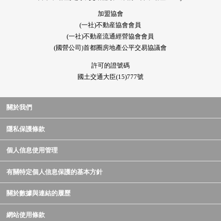
加盟協會
(一社)不動産協會會員
(一社)不動産流通經營協會會員
(國營公司)首都圈房地產公平交易協議會
許可的證號碼
國土交通大臣(15)777號
關於我們
隱私保護條款
個人信息使用管理
有關特定個人信息保護的基本方針
關於數據與連結的履歷
網站使用條款