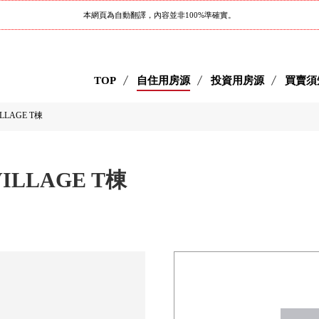
本網頁為自動翻譯，內容並非100%準確實。
TOP
自住用房源
投資用房源
買賣須
ILLAGE T棟
VILLAGE T棟