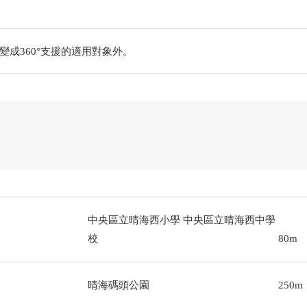
變成360°支援的適用對象外。
中央區立晴海西小學 中央區立晴海西中學
校
80m
晴海碼頭公園
250m