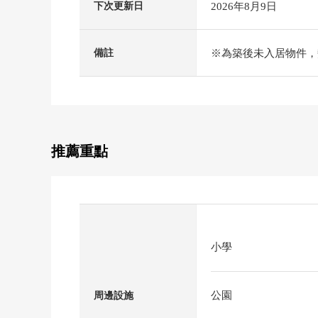
2026年8月9日
下次更新日
※為築後未入居物件，
備註
推薦重點
小學
公園
周邊設施