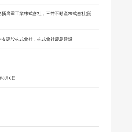
島播磨重工業株式會社，三井不動產株式會社(開
住友建設株式會社，株式會社鹿島建設
6年8月6日