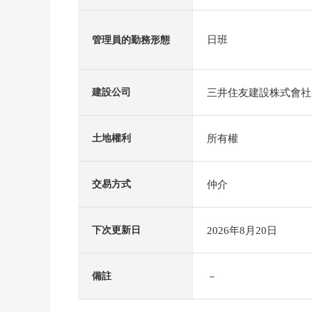
日班
管理員的勤務形態
三井住友建設株式會社
建設公司
所有權
土地權利
仲介
交易方式
2026年8月20日
下次更新日
－
備註