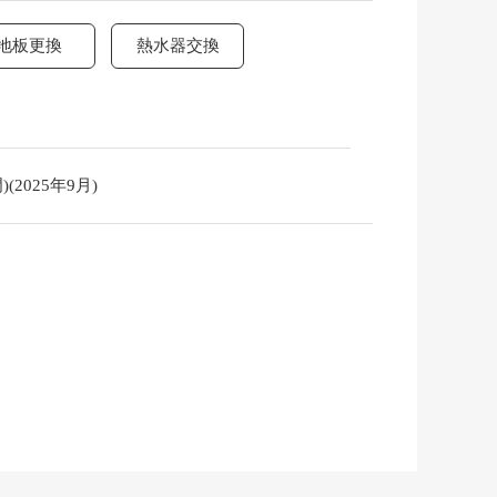
地板更換
熱水器交換
2025年9月)