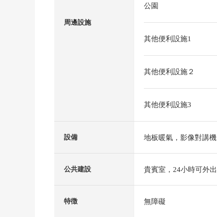
公園
周邊設施
其他便利設施1
其他便利設施２
其他便利設施3
地板暖氣，影像對講機
設備
貴賓室，24小時可外
公共建設
無障礙
特徴