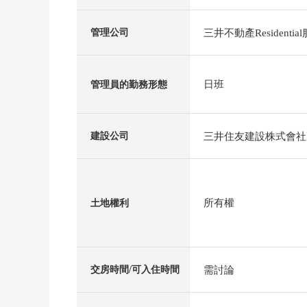
三井不動產Residenti
管理公司
日班
管理員的勤務形態
三井住友建設株式會社
建設公司
所有權
土地權利
需討論
交房時間/可入住時間