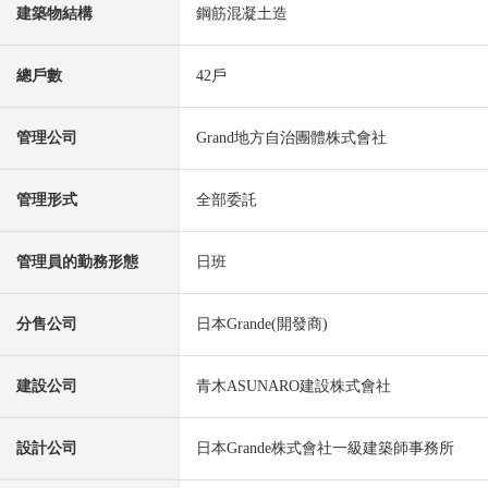
建築物結構
鋼筋混凝土造
總戶數
42戶
管理公司
Grand地方自治團體株式會社
管理形式
全部委託
管理員的勤務形態
日班
分售公司
日本Grande(開發商)
建設公司
青木ASUNARO建設株式會社
設計公司
日本Grande株式會社一級建築師事務所