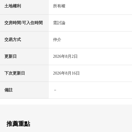
土地權利
所有權
交房時間/可入住時間
需討論
交易方式
仲介
更新日
2026年8月2日
下次更新日
2026年8月16日
備註
－
推薦重點