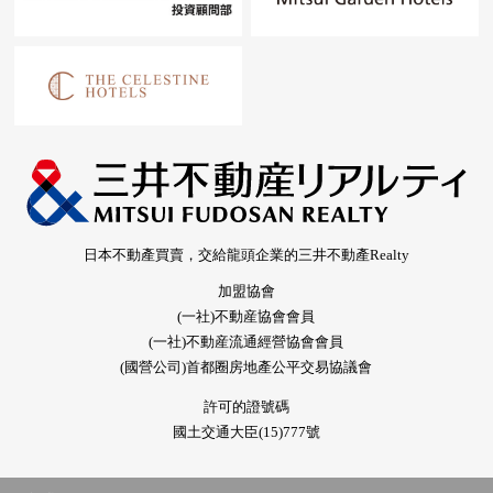
日本不動產買賣，交給龍頭企業的三井不動產Realty
加盟協會
(一社)不動産協會會員
(一社)不動産流通經營協會會員
(國營公司)首都圈房地產公平交易協議會
許可的證號碼
國土交通大臣(15)777號