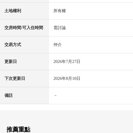
土地權利
所有權
交房時間/可入住時間
需討論
交易方式
仲介
更新日
2026年7月27日
下次更新日
2026年8月10日
備註
－
推薦重點