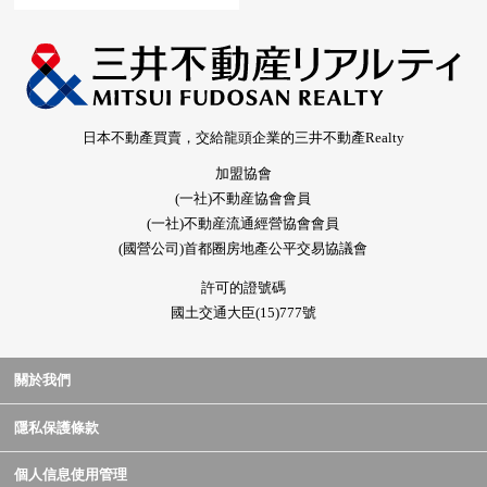
日本不動產買賣，交給龍頭企業的三井不動產Realty
加盟協會
(一社)不動産協會會員
(一社)不動産流通經營協會會員
(國營公司)首都圈房地產公平交易協議會
許可的證號碼
國土交通大臣(15)777號
關於我們
隱私保護條款
個人信息使用管理