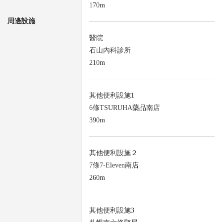
170m
周邊設施
醫院
石山內科診所
210m
其他便利設施1
6條TSURUHA藥品南店
390m
其他便利設施２
7條7-Eleven南店
260m
其他便利設施3