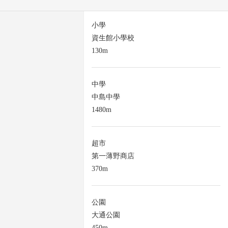
小學
資生館小學校
130m
中學
中島中學
1480m
超市
第一薄野商店
370m
公園
大通公園
450m