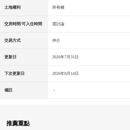
土地權利
所有權
交房時間/可入住時間
需討論
交易方式
仲介
更新日
2026年7月31日
下次更新日
2026年8月14日
備註
－
推薦重點