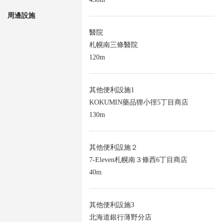
周邊設施
醫院
札幌南三條醫院
120m
其他便利設施1
KOKUMIN藥品狸小徑5丁目商店
130m
其他便利設施２
7-Eleven札幌南３條西6丁目商店
40m
其他便利設施3
北海道銀行薄野分店