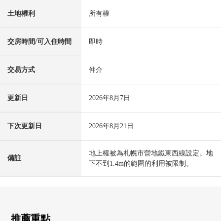
土地權利
所有權
交房時間/可入住時間
即時
交易方式
仲介
更新日
2026年8月7日
下次更新日
2026年8月21日
地上權被為札幌市營地鐵東西線設定。地
備註
下不到1.4m的範圍的利用被限制。
推薦重點