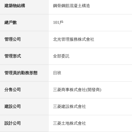
建築物結構
鋼骨鋼筋混凝土構造
總戶數
101戶
管理公司
北光管理服務株式會社
管理形式
全部委託
管理員的勤務形態
日班
分售公司
三菱商事株式會社(開發商)
建設公司
三菱建設株式會社
設計公司
三菱土地株式會社