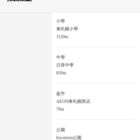
小學
東札幌小學
1120m
中學
日章中學
850m
超市
AEON東札幌商店
70m
公園
kiyomizu公園