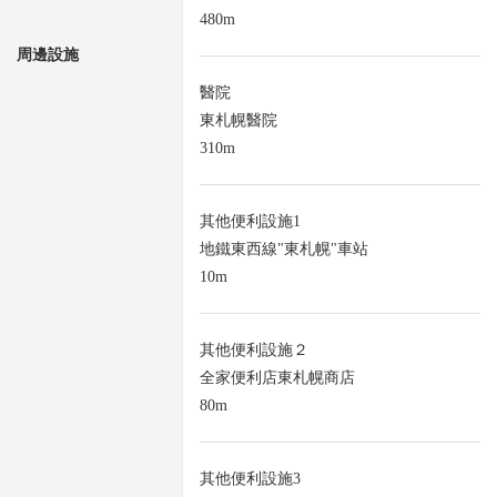
480m
周邊設施
醫院
東札幌醫院
310m
其他便利設施1
地鐵東西線"東札幌"車站
10m
其他便利設施２
全家便利店東札幌商店
80m
其他便利設施3