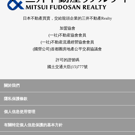
日本不動產買賣，交給龍頭企業的三井不動產Realty
加盟協會
(一社)不動産協會會員
(一社)不動産流通經營協會會員
(國營公司)首都圈房地產公平交易協議會
許可的證號碼
國土交通大臣(15)777號
關於我們
隱私保護條款
個人信息使用管理
有關特定個人信息保護的基本方針