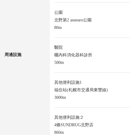
公園
北野第2 asunaro公園
80m
醫院
周邊設施
曬內科消化器科診所
500m
其他便利設施1
福住站(札幌市交通局東豐線)
3000m
其他便利設施２
4條SUNDRUG北野店
860m