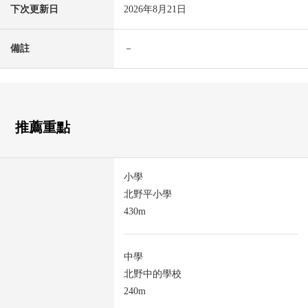
下次更新日
2026年8月21日
備註
－
推薦重點
小學
北野平小學
430m
中學
北野中的學校
240m