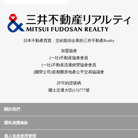
日本不動產買賣，交給龍頭企業的三井不動產Realty
加盟協會
(一社)不動産協會會員
(一社)不動産流通經營協會會員
(國營公司)首都圈房地產公平交易協議會
許可的證號碼
國土交通大臣(15)777號
關於我們
隱私保護條款
個人信息使用管理