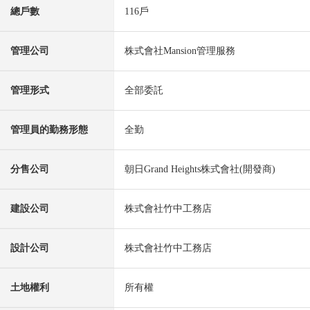
總戶數
116戶
管理公司
株式會社Mansion管理服務
管理形式
全部委託
管理員的勤務形態
全勤
分售公司
朝日Grand Heights株式會社(開發商)
建設公司
株式會社竹中工務店
設計公司
株式會社竹中工務店
土地權利
所有權