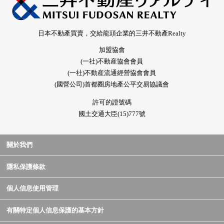
日本不動產買賣，交給龍頭企業的三井不動產Realty
加盟協會
(一社)不動産協會會員
(一社)不動産流通經營協會會員
(國營公司)首都圈房地產公平交易協議會
許可的證號碼
國土交通大臣(15)777號
關於我們
隱私保護條款
個人信息使用管理
有關特定個人信息保護的基本方針