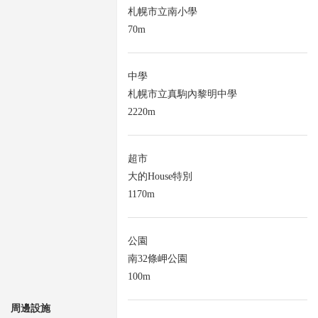
札幌市立南小學
70m
中學
札幌市立真駒內黎明中學
2220m
超市
大的House特別
1170m
公園
南32條岬公園
100m
周邊設施