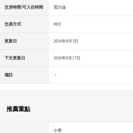
交房時間/可入住時間
需討論
交易方式
仲介
更新日
2026年8月3日
下次更新日
2026年8月17日
備註
－
推薦重點
小學