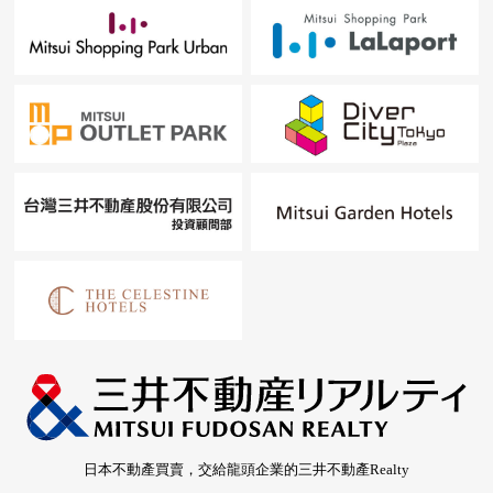
日本不動產買賣，交給龍頭企業的三井不動產Realty