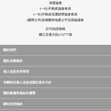
加盟協會
(一社)不動産協會會員
(一社)不動産流通經營協會會員
(國營公司)首都圈房地產公平交易協議會
許可的證號碼
國土交通大臣(15)777號
關於我們
隱私保護條款
個人信息使用管理
有關特定個人信息保護的基本方針
關於數據與連結的履歷
網站使用條款