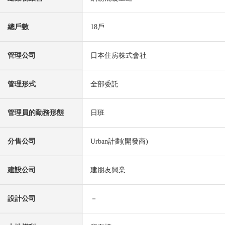
總戶數
18戶
管理公司
日本住房株式會社
管理形式
全部委託
管理員的勤務形態
日班
分售公司
Urban計劃(開發商)
建設公司
建朋友興業
設計公司
－