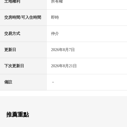
土地權利
所有權
交房時間/可入住時間
即時
交易方式
仲介
更新日
2026年8月7日
下次更新日
2026年8月21日
備註
－
推薦重點