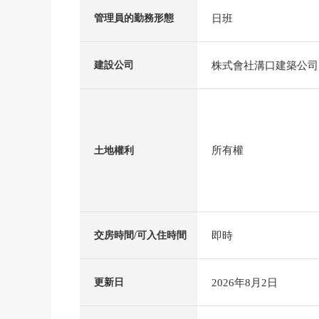
日班
管理員的勤務形態
株式會社溝口建築公司
建設公司
所有權
土地權利
即時
交房時間/可入住時間
2026年8月2日
更新日