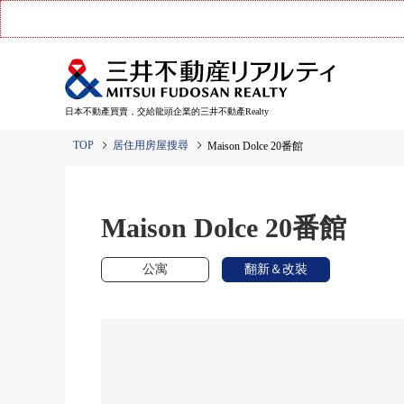
日本不動產買賣，交給龍頭企業的三井不動產Realty
TOP
居住用房屋搜尋
Maison Dolce 20番館
Maison Dolce 20番館
公寓
翻新＆改裝