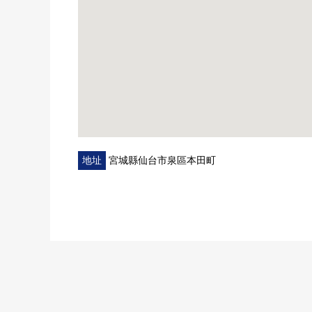
地址
宮城縣仙台市泉區本田町