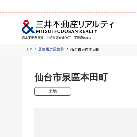
日本不動產買賣，交給龍頭企業的三井不動產Realty
TOP
居住用房屋搜尋
仙台市泉區本田町
仙台市泉區本田町
土地