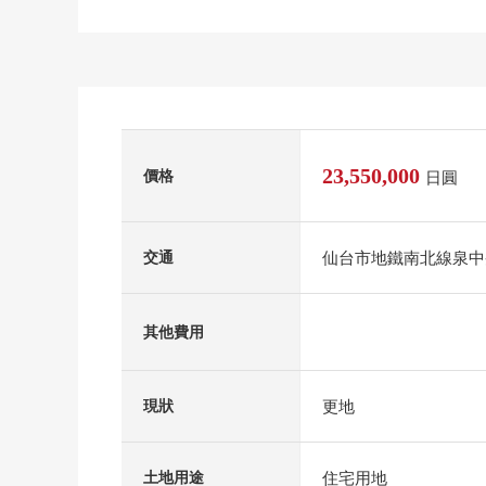
23,550,000
價格
日圓
仙台市地鐵南北線泉中
交通
其他費用
更地
現狀
住宅用地
土地用途