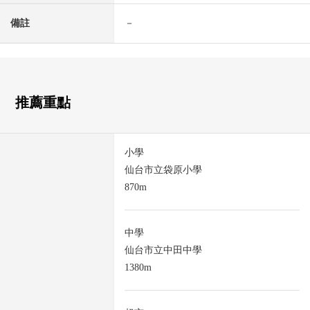
備註
－
推薦重點
小學
仙台市立袋原小學
870m
中學
仙台市立中田中學
1380m