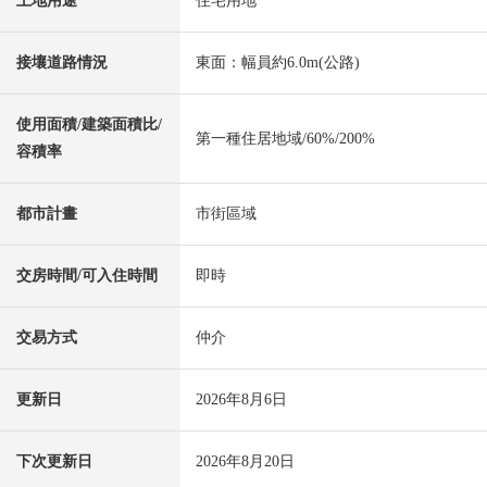
土地用途
住宅用地
接壤道路情況
東面：幅員約6.0m(公路)
使用面積/建築面積比/
第一種住居地域/60%/200%
容積率
都市計畫
市街區域
交房時間/可入住時間
即時
交易方式
仲介
更新日
2026年8月6日
下次更新日
2026年8月20日