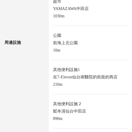
超市
YAMAZAWA中田店
1030m
公園
周邊設施
前海上北公園
10m
其他便利設施1
在7-Eleven仙台南醫院的前面的商店
210m
其他便利設施２
鬆本清仙台中田店
890m