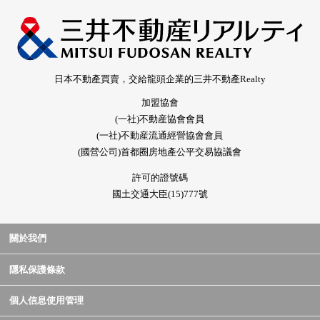
日本不動產買賣，交給龍頭企業的三井不動產Realty
加盟協會
(一社)不動産協會會員
(一社)不動産流通經營協會會員
(國營公司)首都圈房地產公平交易協議會
許可的證號碼
國土交通大臣(15)777號
關於我們
隱私保護條款
個人信息使用管理