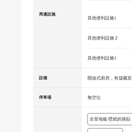
周邊設施
其他便利設施1
其他便利設施２
其他便利設施3
開放式廚房，有儲藏室
設備
無空位
停車場
全室地板/壁紙的換貼