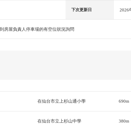
202
下次更新日
到房屋負責人停車場的有空位狀況詢問
在仙台市立上杉山通小學
690m
在仙台市立上杉山中學
380m