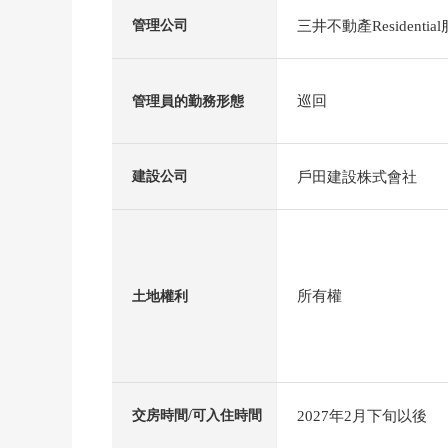
三井不動產Residenti
管理公司
巡回
管理員的勤務形態
戶田建設株式會社
建設公司
所有權
土地權利
2027年2月下旬以後
交房時間/可入住時間