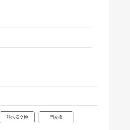
熱水器交換
門交換