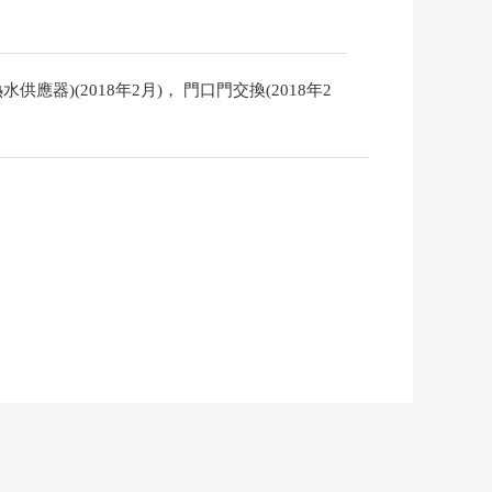
應器)(2018年2月)， 門口門交換(2018年2