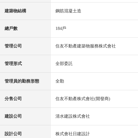
建築物結構
鋼筋混凝土造
總戶數
184戶
管理公司
住友不動產建築物服務株式會社
管理形式
全部委託
管理員的勤務形態
全勤
分售公司
住友不動產株式會社(開發商)
建設公司
清水建設株式會社
設計公司
株式會社日建設計