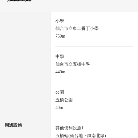
小學
仙台市立東二番丁小學
750m
中學
仙台市立五橋中學
440m
公園
五橋公園
40m
周邊設施
其他便利設施1
五橋站(仙台地下鐵南北線)