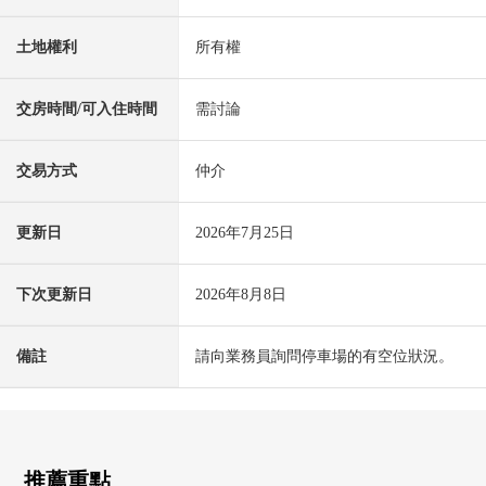
土地權利
所有權
交房時間/可入住時間
需討論
交易方式
仲介
更新日
2026年7月25日
下次更新日
2026年8月8日
備註
請向業務員詢問停車場的有空位狀況。
推薦重點