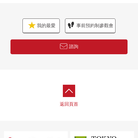
我的最愛
事前預約制參觀會
諮詢
返回頁首