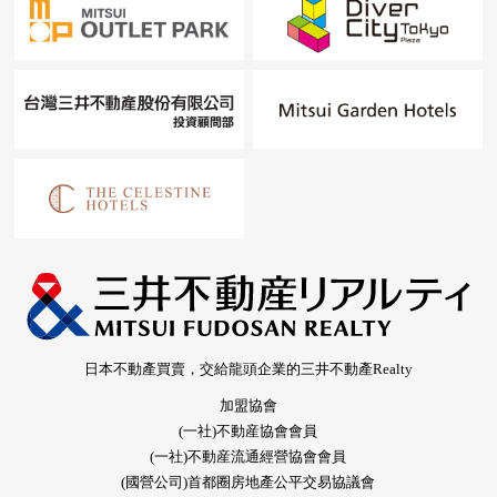
日本不動產買賣，交給龍頭企業的三井不動產Realty
加盟協會
(一社)不動産協會會員
(一社)不動産流通經營協會會員
(國營公司)首都圈房地產公平交易協議會