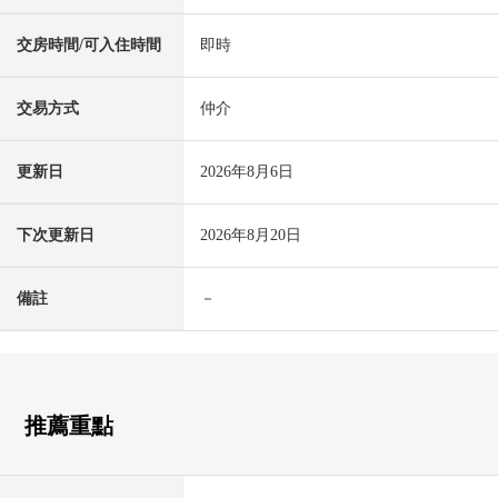
交房時間/可入住時間
即時
交易方式
仲介
更新日
2026年8月6日
下次更新日
2026年8月20日
備註
－
推薦重點