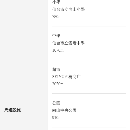
小學
仙台市立向山小學
780m
中學
仙台市立愛宕中學
1070m
超市
SEIYU五橋商店
2050m
公園
周邊設施
向山中央公園
910m