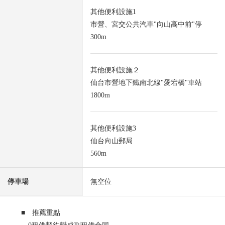
其他便利設施1
市營、宮交公共汽車"向山高中前"停
300m
其他便利設施２
仙台市營地下鐵南北線"愛宕橋"車站
1800m
其他便利設施3
仙台向山郵局
560m
停車場
無空位
■ 推薦重點