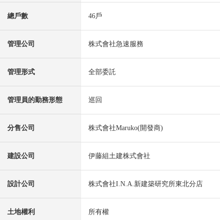
總戶數
46戶
管理公司
株式會社急速服務
管理形式
全部委託
管理員的勤務形態
巡回
分售公司
株式會社Maruko(開發商)
建設公司
伊藤組土建株式會社
設計公司
株式會社I.N.A.新建築研究所東北分店
土地權利
所有權