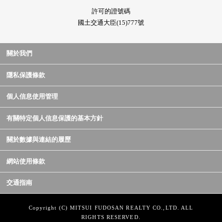
許可的證號碼
國土交通大臣(15)777號
關於我們
隱私保護條款
個人信息使用管理
有關特定個人信息保護的基本方針
關於數據與連結的履歷
網站使用條款
交通指南
Copyright (C) MITSUI FUDOSAN REALTY CO.,LTD. ALL
RIGHTS RESERVED.