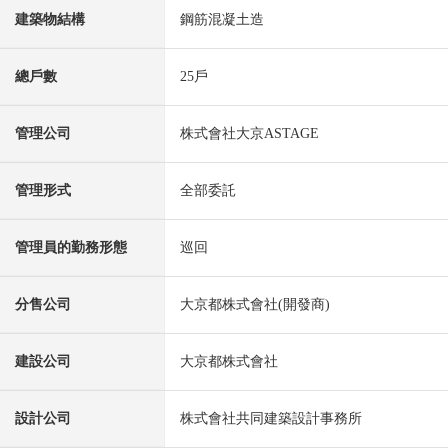
建築物結構
鋼筋混凝土造
總戶數
25戶
管理公司
株式會社大京ASTAGE
管理形式
全部委託
管理員的勤務形態
巡回
分售公司
大京都株式會社(開發商)
建設公司
大京都株式會社
設計公司
株式會社共同建築設計事務所