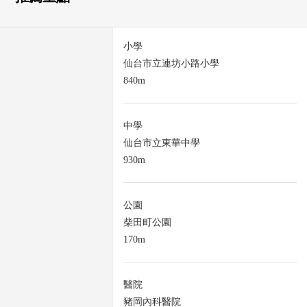
小學
仙台市立連坊小路小學
840m
中學
仙台市立東華中學
930m
公園
柴田町公園
170m
醫院
豬岡內科醫院