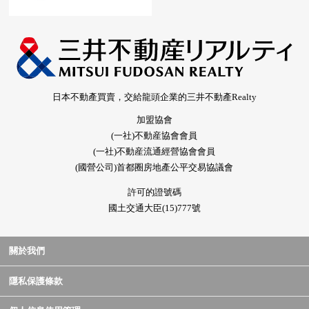
日本不動產買賣，交給龍頭企業的三井不動產Realty
加盟協會
(一社)不動産協會會員
(一社)不動産流通經營協會會員
(國營公司)首都圈房地產公平交易協議會
許可的證號碼
國土交通大臣(15)777號
關於我們
隱私保護條款