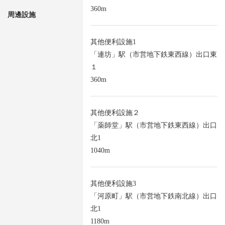
360m
周邊設施
其他便利設施1
「連坊」駅（市営地下鉄東西線）出口東
１
360m
其他便利設施２
「薬師堂」駅（市営地下鉄東西線）出口
北1
1040m
其他便利設施3
「河原町」駅（市営地下鉄南北線）出口
北1
1180m