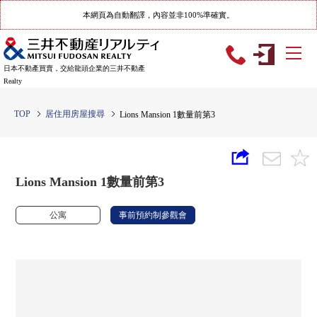
本網頁為自動翻譯，內容並非100%準確實。
日本不動產買賣，交給龍頭企業的三井不動產
Realty
TOP
居住用房屋搜尋
Lions Mansion 1數量前第3
Lions Mansion 1數量前第3
公寓
事前預約制參觀會