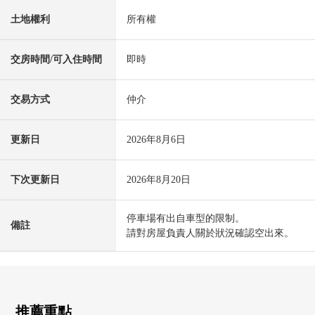
土地權利
所有權
交房時間/可入住時間
即時
交易方式
仲介
更新日
2026年8月6日
下次更新日
2026年8月20日
停車場有出自車型的限制。
備註
請對房屋負責人關於狀況確認空出來。
推薦重點