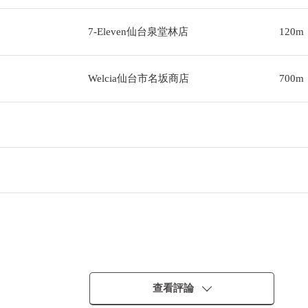
7-Eleven仙台泉堂林店
120m
Welcia仙台市名坂商店
700m
查看評論