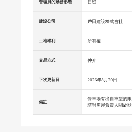
日班
管理員的勤務形態
戶田建設株式會社
建設公司
所有權
土地權利
仲介
交易方式
2026年8月20日
下次更新日
停車場有出自車型的限
備註
請對房屋負責人關於狀