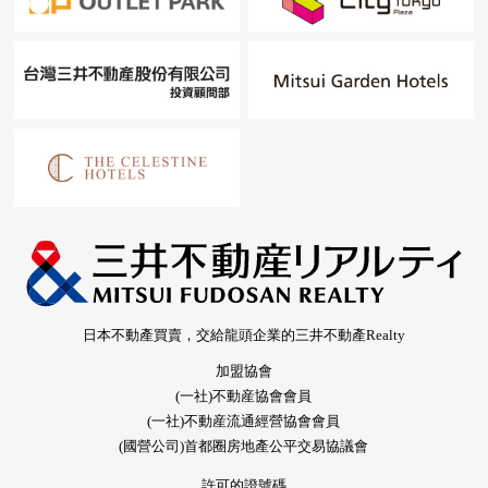
日本不動產買賣，交給龍頭企業的三井不動產Realty
加盟協會
(一社)不動産協會會員
(一社)不動産流通經營協會會員
(國營公司)首都圈房地產公平交易協議會
許可的證號碼