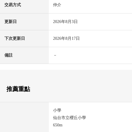
交易方式
仲介
更新日
2026年8月3日
下次更新日
2026年8月17日
備註
－
推薦重點
小學
仙台市立櫻丘小學
650m