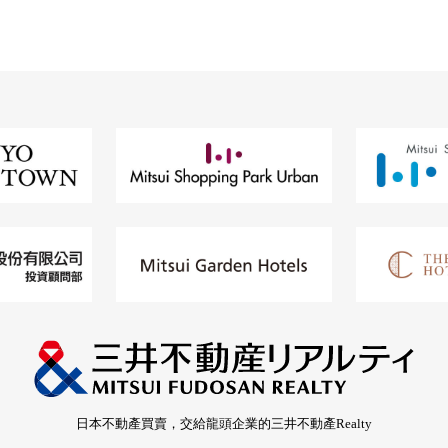
日本不動產買賣，交給龍頭企業的三井不動產Realty