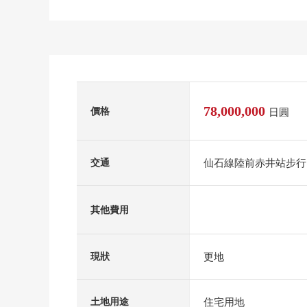
78,000,000
價格
日圓
仙石線陸前赤井站步行
交通
其他費用
更地
現狀
住宅用地
土地用途