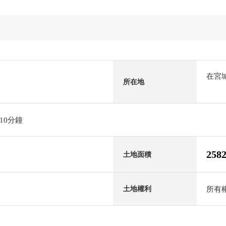
在宮
所在地
10分鐘
258
土地面積
所有
土地權利