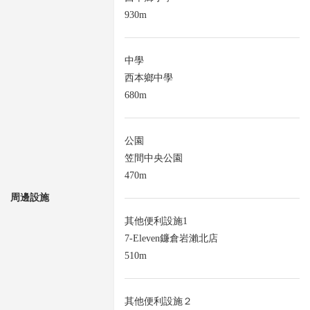
930m
中學
西本鄉中學
680m
公園
笠間中央公園
470m
周邊設施
其他便利設施1
7-Eleven鐮倉岩瀨北店
510m
其他便利設施２