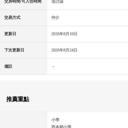
交房時間/可入住時間
需討論
交易方式
仲介
更新日
2026年8月10日
下次更新日
2026年8月24日
備註
－
推薦重點
小學
西本鄉小學