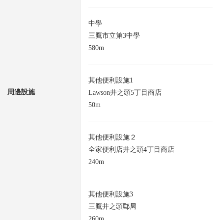
中學
三鷹市立第3中學
580m
其他便利設施1
周邊設施
Lawson井之頭5丁目商店
50m
其他便利設施２
全家便利店井之頭4丁目商店
240m
其他便利設施3
三鷹井之頭郵局
260m