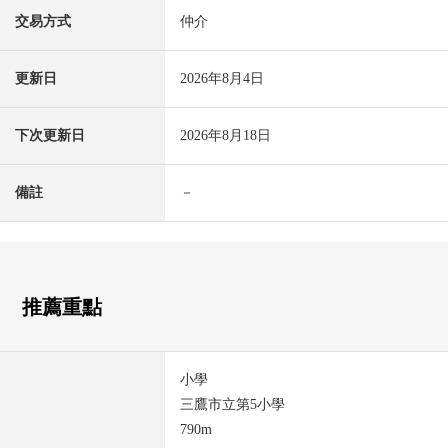
交易方式
仲介
更新日
2026年8月4日
下次更新日
2026年8月18日
備註
－
推薦重點
小學
三鷹市立第5小學
790m