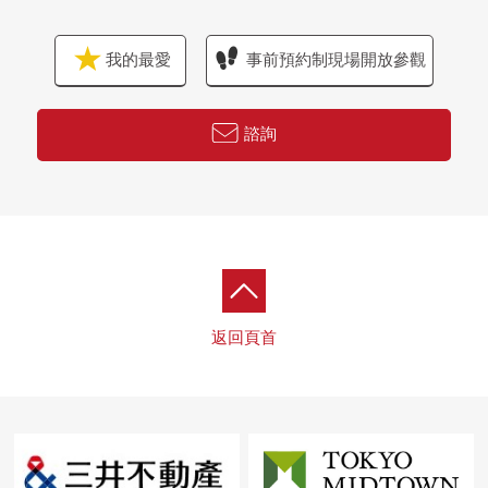
我的最愛
事前預約制現場開放參觀
諮詢
返回頁首