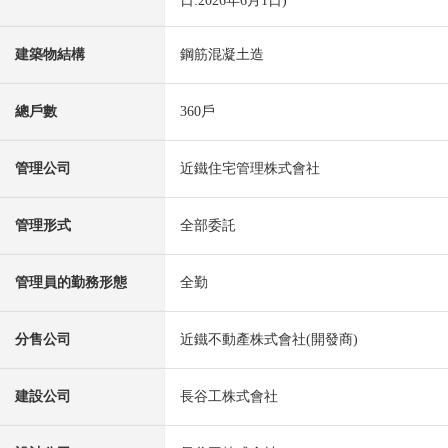
日:2026年6月1日)
建築物結構
鋼筋混凝土造
總戶數
360戶
管理公司
近鐵住宅管理株式會社
管理形式
全部委託
管理員的勤務形態
全勤
分售公司
近鐵不動產株式會社(開發商)
建設公司
長谷工株式會社