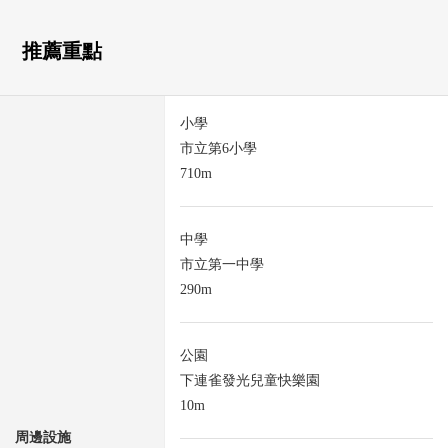
推薦重點
小學
市立第6小學
710m
中學
市立第一中學
290m
公園
下連雀發光兒童快樂園
10m
周邊設施