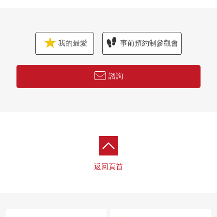
我的最愛
事前預約制參觀會
諮詢
返回頁首